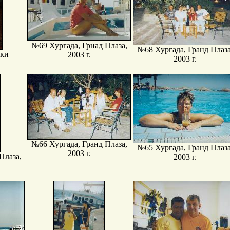
№69 Хургада, Грнад Плаза,
№68 Хургада, Гранд Плаза
ики
2003 г.
2003 г.
№66 Хургада, Гранд Плаза,
№65 Хургада, Гранд Плаза
2003 г.
Плаза,
2003 г.