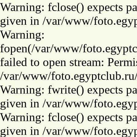
Warning: fclose() expects pa
given in /var/www/foto.egyp
Warning:
fopen(/var/www/foto.egyptcl
failed to open stream: Permi
/var/www/foto.egyptclub.ru/
Warning: fwrite() expects pa
given in /var/www/foto.egyp
Warning: fclose() expects pa
given in /var/www/foto.egyp