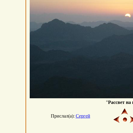
"
Рассвет на 
Прислал(а):
Сергей