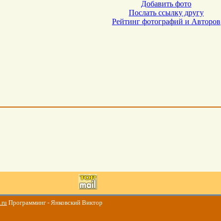
Добавить фото
Послать ссылку другу
Рейтинг фотографий и Авторов
.ru
Программинг - Янковский Виктор