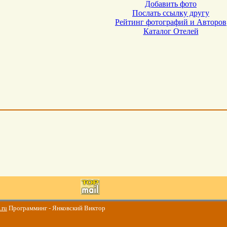
Добавить фото
Послать ссылку другу
Рейтинг фотографий и Авторов
Каталог Отелей
.ru
Программинг - Янковский Виктор