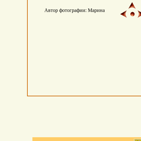
Автор фотографии: Марина