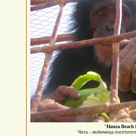
"
Hauza Beach 
Чита - любимица посетител