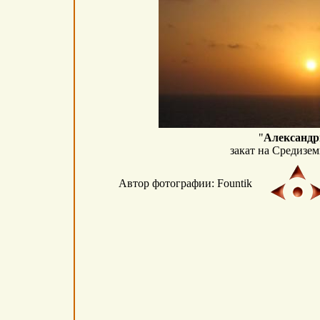
"
Александр
закат на Средизе
Автор фотографии: Fountik