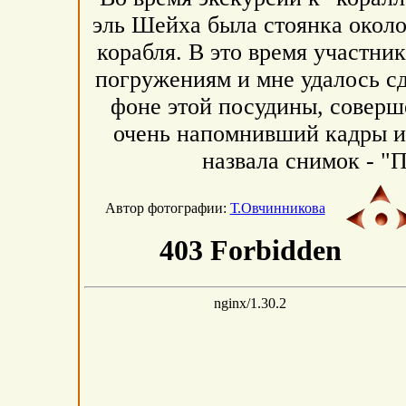
эль Шейха была стоянка около
корабля. В это время участни
погружениям и мне удалось с
фоне этой посудины, соверш
очень напомнивший кадры и
назвала снимок - "
Автор фотографии:
Т.Овчинникова