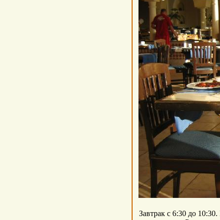
Завтрак с 6:30 до 10:30