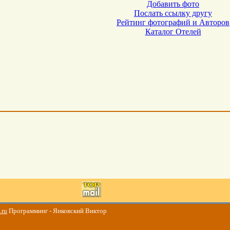
Добавить фото
Послать ссылку другу
Рейтинг фотографий и Авторов
Каталог Отелей
.ru
Программинг - Янковский Виктор