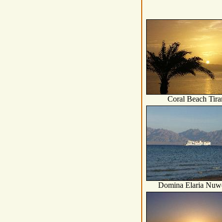
Coral Beach Tira
Domina Elaria Nuw