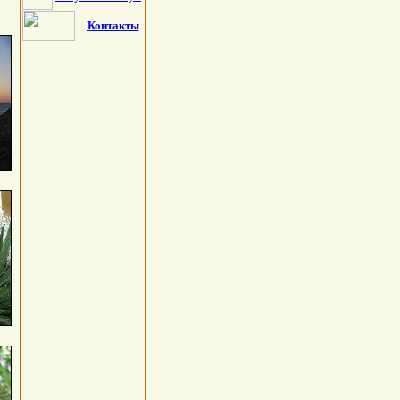
Контакты