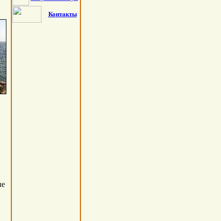
Контакты
ые